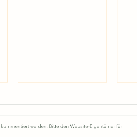
r kommentiert werden. Bitte den Website-Eigentümer für