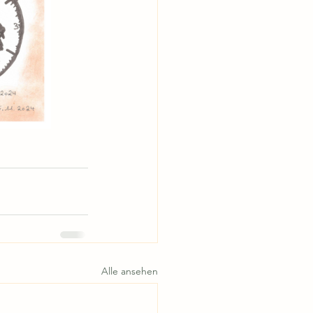
Alle ansehen