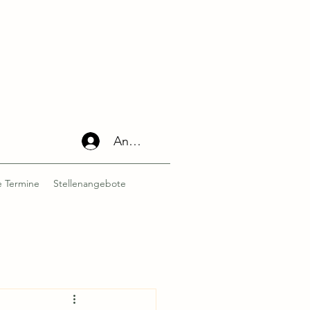
Anmelden
 Termine
Stellenangebote