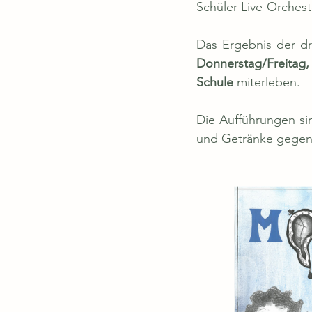
Schüler-Live-Orches
Donnerstag/Freitag, 
Schule
 miterleben. 
Die Aufführungen sind
und Getränke gegen 