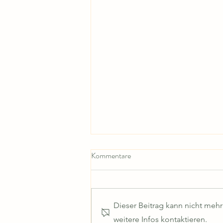
Kommentare
Dieser Beitrag kann nicht meh
weitere Infos kontaktieren.