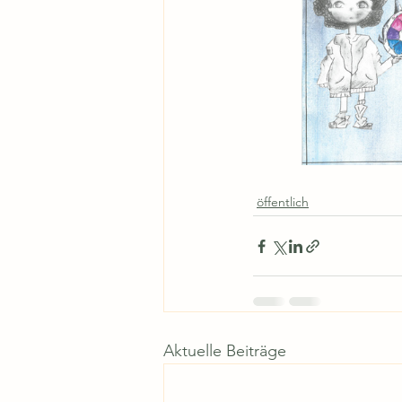
öffentlich
Aktuelle Beiträge