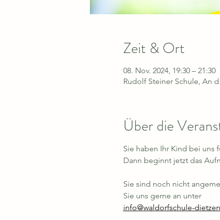
Zeit & Ort
08. Nov. 2024, 19:30 – 21:30
Rudolf Steiner Schule, An 
Über die Verans
Sie haben Ihr Kind bei uns
Dann beginnt jetzt das Auf
Sie sind noch nicht angeme
Sie uns gerne an unter 
info@waldorfschule-dietze