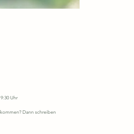
9:30 Uhr
u  kommen? Dann schreiben 