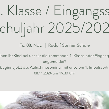
1. Klasse / Eingangs
chuljahr 2025/20
Fr., 08. Nov.
  |  
Rudolf Steiner Schule
aben Ihr Kind bei uns für die kommende 1. Klasse oder Eingang
angemeldet?
beginnt jetzt das Aufnahmeseminar mit unserem 1. Impulsvort
08.11.2024 um 19:30 Uhr