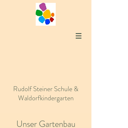
Rudolf Steiner Schule &
Waldorfkindergarten
Unser Gartenbau