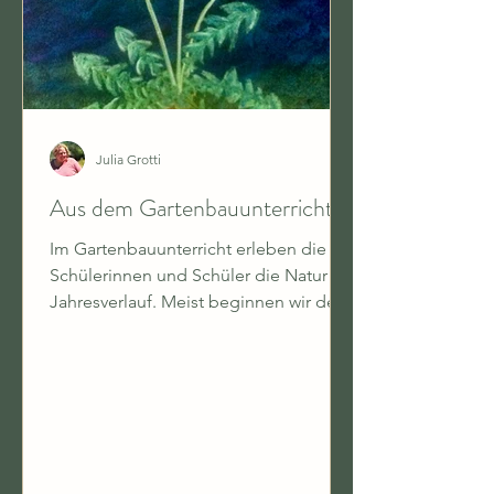
Julia Grotti
Aus dem Gartenbauunterricht
Im Gartenbauunterricht erleben die
Schülerinnen und Schüler die Natur im
Jahresverlauf. Meist beginnen wir den
Unterricht mit einer...