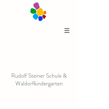
Rudolf Steiner Schule &
Waldorfkindergarten