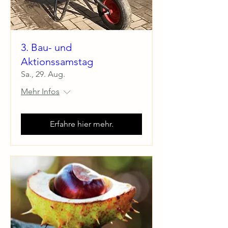
3. Bau- und
Aktionssamstag
Sa., 29. Aug.
Mehr Infos
Erfahre hier mehr.