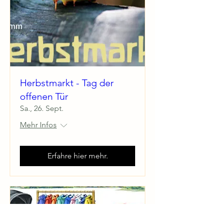
Herbstmarkt - Tag der
offenen Tür
Sa., 26. Sept.
Mehr Infos
Erfahre hier mehr.