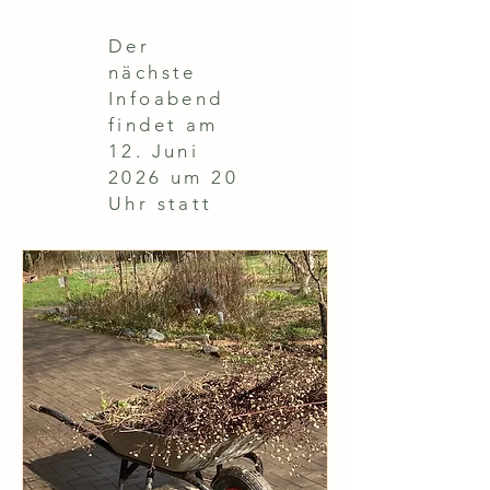
Der
nächste
Infoabend
findet am
12. Juni
2026 um 20
Uhr statt