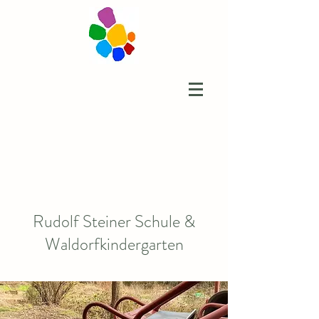
Rudolf Steiner Schule &
Waldorfkindergarten