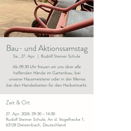
Bau- und Aktionssamstag
Sa., 27. Apr.
  |  
Rudolf Steiner Schule
Ab 09:30 Uhr freuen wir uns über alle
helfenden Hände im Gartenbau, bei
unserer Hausmeisterei oder in der Mensa
bei den Handarbeiten für den Herbstmarkt.
Zeit & Ort
27. Apr. 2024, 09:30 – 14:00
Rudolf Steiner Schule, An d. Vogelhecke 1,
63128 Dietzenbach, Deutschland