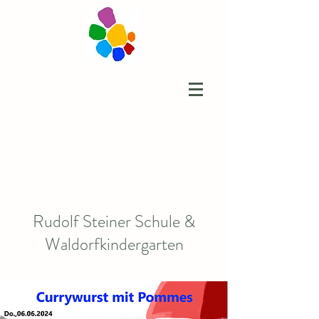
Rudolf Steiner Schule &
Waldorfkindergarten