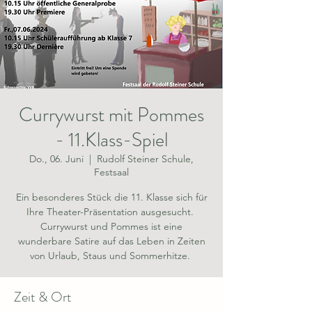
Currywurst mit Pommes
- 11.Klass-Spiel
Do., 06. Juni
  |  
Rudolf Steiner Schule,
Festsaal
Ein besonderes Stück die 11. Klasse sich für
Ihre Theater-Präsentation ausgesucht.
Currywurst und Pommes ist eine
wunderbare Satire auf das Leben in Zeiten
Zeit & Ort