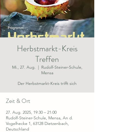
Herbstmarkt-Kreis
Treffen
Mi., 27. Aug.
  |  
Rudolf-Steiner-Schule,
Mensa
Der Herbstmarkt-Kreis trifft sich
Zeit & Ort
27. Aug. 2025, 19:30 – 21:00
Rudolf-Steiner-Schule, Mensa, An d.
Vogelhecke 1, 63128 Dietzenbach,
Deutschland