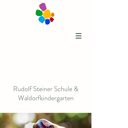
Rudolf Steiner Schule &
Waldorfkindergarten