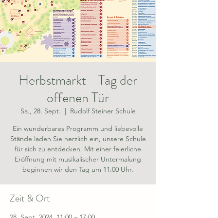
Herbstmarkt - Tag der
offenen Tür
Sa., 28. Sept.
  |  
Rudolf Steiner Schule
Ein wunderbares Programm und liebevolle
Stände laden Sie herzlich ein, unsere Schule
für sich zu entdecken. Mit einer feierliche
Eröffnung mit musikalischer Untermalung
beginnen wir den Tag um 11:00 Uhr.
Zeit & Ort
28. Sept. 2024, 11:00 – 17:00