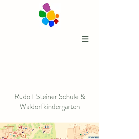
Rudolf Steiner Schule &
Waldorfkindergarten