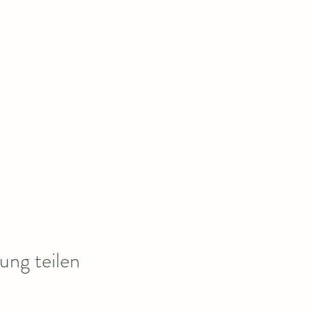
ung teilen