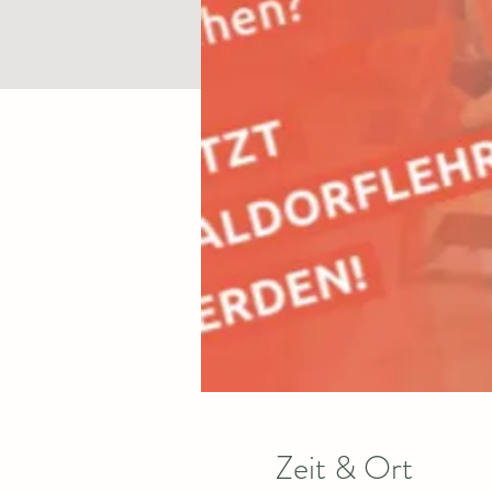
Zeit & Ort