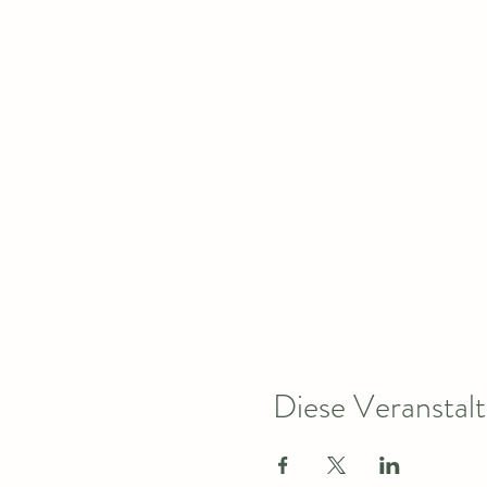
Diese Veranstalt