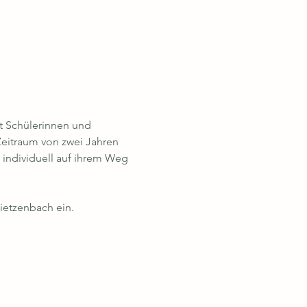
it Schülerinnen und 
eitraum von zwei Jahren 
 individuell auf ihrem Weg 
ietzenbach ein. 