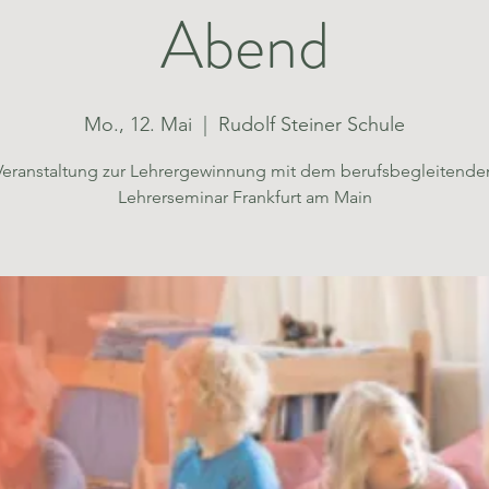
Abend
Mo., 12. Mai
  |  
Rudolf Steiner Schule
Veranstaltung zur Lehrergewinnung mit dem berufsbegleitende
Lehrerseminar Frankfurt am Main