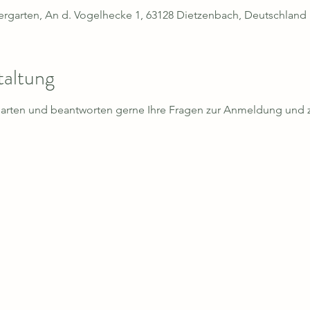
dergarten, An d. Vogelhecke 1, 63128 Dietzenbach, Deutschland
taltung
garten und beantworten gerne Ihre Fragen zur Anmeldung und 