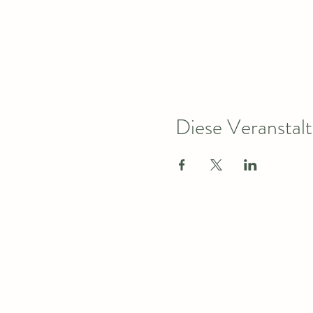
Diese Veranstalt