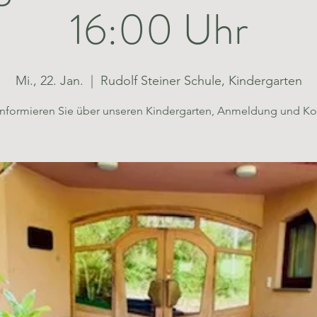
16:00 Uhr
Mi., 22. Jan.
  |  
Rudolf Steiner Schule, Kindergarten