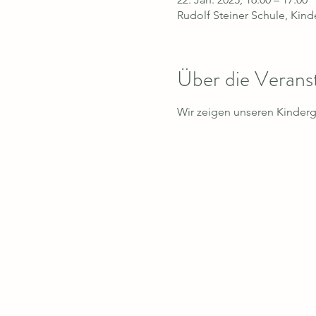
Rudolf Steiner Schule, Kin
Über die Verans
Wir zeigen unseren Kinder