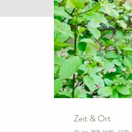
Zeit & Ort
22. Jan. 2025, 16:00 – 17:00