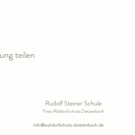
ung teilen
Rudolf Steiner Schule
Freie Waldorfschule Dietzenbach
info@waldorfschule-dietzenbach.de