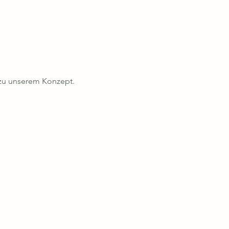
zu unserem Konzept.