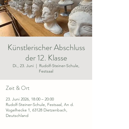
Künstlerischer Abschluss
der 12. Klasse
Di., 23. Juni
  |  
Rudolf-Steiner-Schule,
Festsaal
Zeit & Ort
23. Juni 2026, 18:00 – 20:00
Rudolf-Steiner-Schule, Festsaal, An d.
Vogelhecke 1, 63128 Dietzenbach,
Deutschland