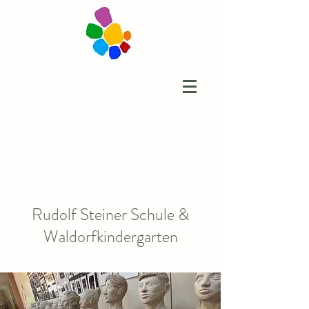
Rudolf Steiner Schule &
Waldorfkindergarten