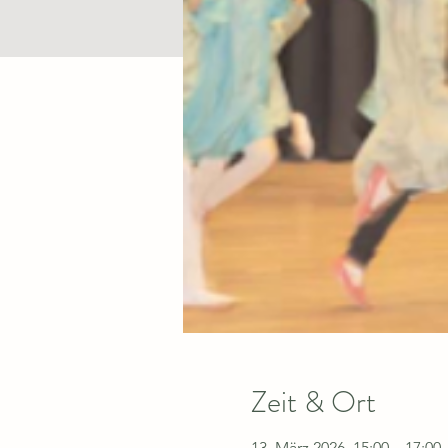
Zeit & Ort
13. März 2026, 15:00 – 17:00