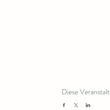
Diese Veranstalt