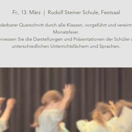
Fr., 13. März
  |  
Rudolf Steiner Schule, Festsaal
derbarer Querschnitt durch alle Klassen, vorgeführt und vereint 
Monatsfeier.
niessen Sie die Darstellungen und Präsentationen der Schüler 
unterschiedlichen Unterrichtsfächern und Sprachen.