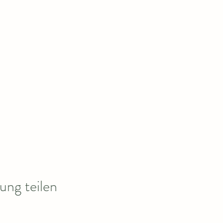
ung teilen