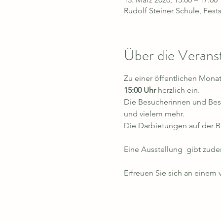
Rudolf Steiner Schule, Fest
Über die Verans
Zu einer öffentlichen Monat
15:00 Uhr
 herzlich ein.
Die Besucherinnen und Besu
und vielem mehr. 
Die Darbietungen auf der B
Eine Ausstellung  gibt zude
Erfreuen Sie sich an einem