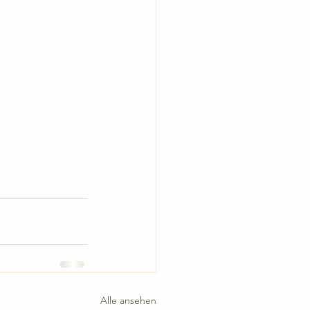
Alle ansehen