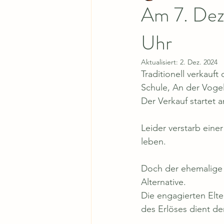
Am 7. Dez
Uhr
Aktualisiert:
2. Dez. 2024
Traditionell verkauft
Schule, An der Voge
Der Verkauf startet 
Leider verstarb einer
leben. 
Doch der ehemalige E
Alternative. 
Die engagierten Elte
des Erlöses dient de