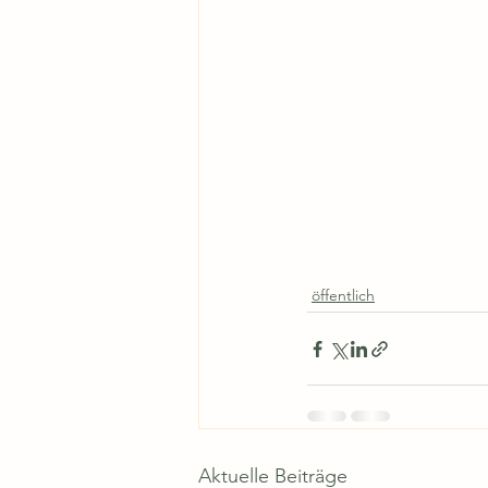
öffentlich
Aktuelle Beiträge