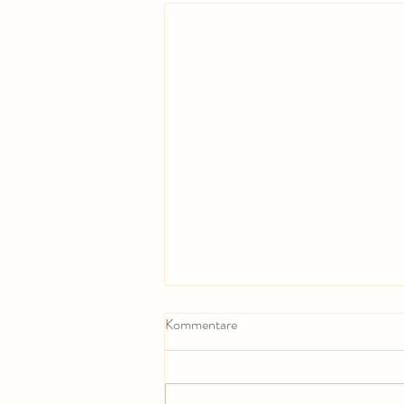
Kommentare