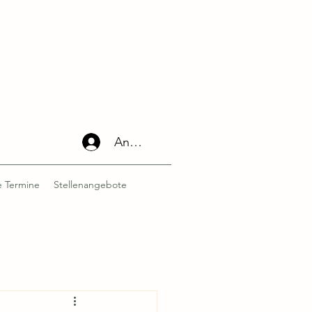
Anmelden
 Termine
Stellenangebote