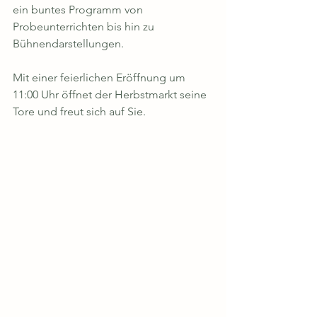
ein buntes Programm von 
Probeunterrichten bis hin zu 
Bühnendarstellungen. 
Mit einer feierlichen Eröffnung um 
11:00 Uhr öffnet der Herbstmarkt seine 
Tore und freut sich auf Sie. 