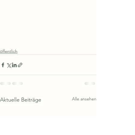
öffentlich
Alle ansehen
Aktuelle Beiträge