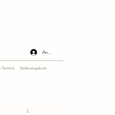
Anmelden
 Termine
Stellenangebote