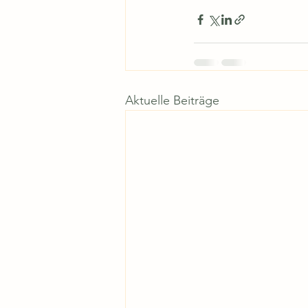
Aktuelle Beiträge