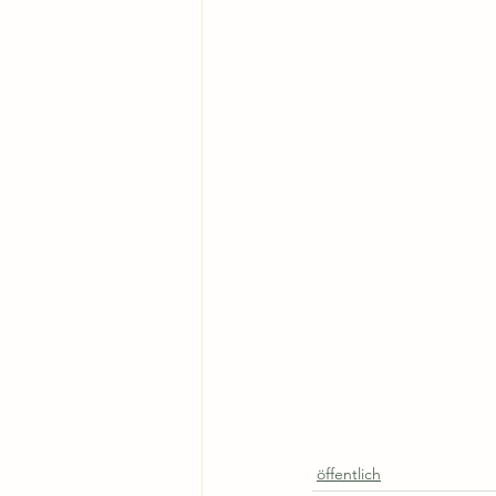
öffentlich