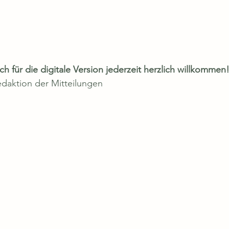
ch für die digitale Version jederzeit herzlich willkommen
edaktion der Mitteilungen