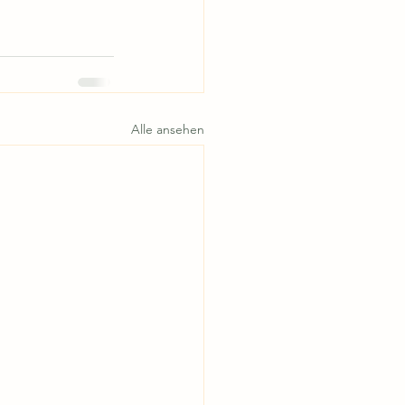
Alle ansehen