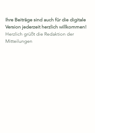
Ihre Beiträge sind auch für die digitale 
Version jederzeit herzlich willkommen!
Herzlich grüßt die Redaktion der 
Mitteilungen