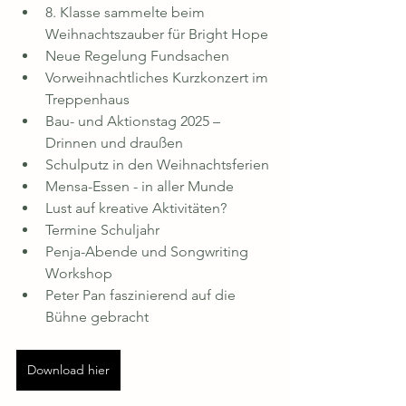
8. Klasse sammelte beim 
Weihnachtszauber für Bright Hope
Neue Regelung Fundsachen
Vorweihnachtliches Kurzkonzert im 
Treppenhaus
Bau- und Aktionstag 2025 – 
Drinnen und draußen
Schulputz in den Weihnachtsferien
Mensa-Essen - in aller Munde
Lust auf kreative Aktivitäten?
Termine Schuljahr
Penja-Abende und Songwriting 
Workshop
Peter Pan faszinierend auf die 
Bühne gebracht
Download hier