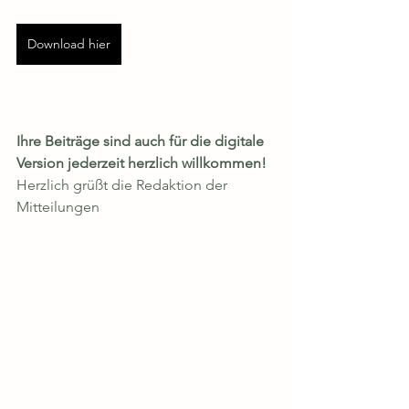
Download hier
Ihre Beiträge sind auch für die digitale 
Version jederzeit herzlich willkommen!
Herzlich grüßt die Redaktion der 
Mitteilungen