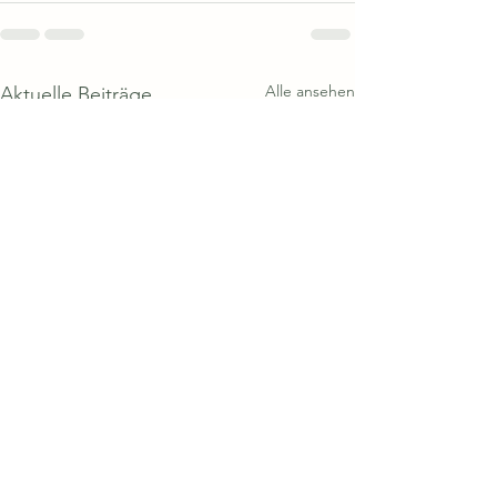
Alle ansehen
Aktuelle Beiträge