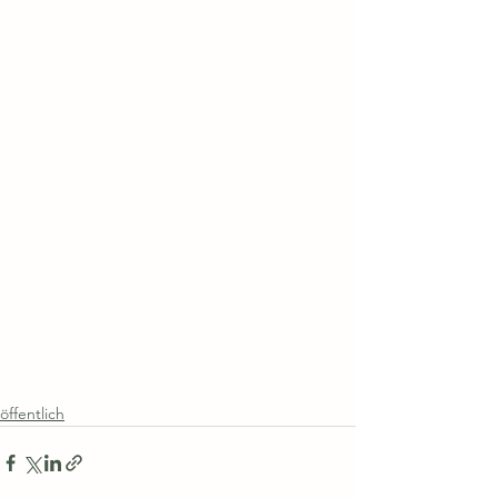
öffentlich