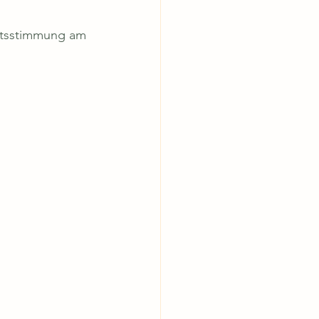
htsstimmung am