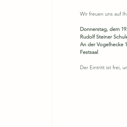
Wir freuen uns auf
Donnerstag, dem 19
Rudolf Steiner Schu
An der Vogelhecke 
Festsaal
Der Eintritt ist frei