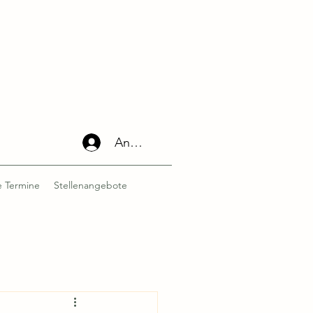
Anmelden
 Termine
Stellenangebote