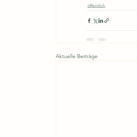
öffentlich
Aktuelle Beiträge