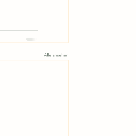
Alle ansehen