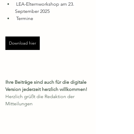
 LEA-Elternworkshop am 23. 
September 2025
 Termine
Download hier
Ihre Beiträge sind auch für die digitale 
Version jederzeit herzlich willkommen!
Herzlich grüßt die Redaktion der 
Mitteilungen