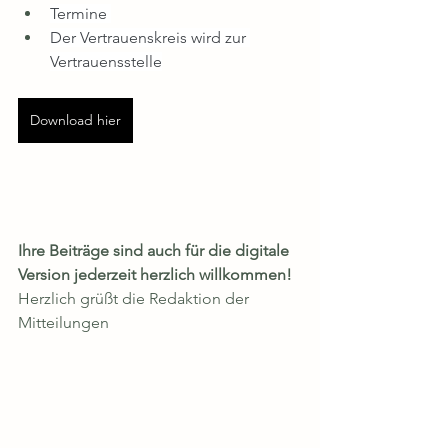
Termine 
Der Vertrauenskreis wird zur 
Vertrauensstelle
Download hier
Ihre Beiträge sind auch für die digitale 
Version jederzeit herzlich willkommen!
Herzlich grüßt die Redaktion der 
Mitteilungen